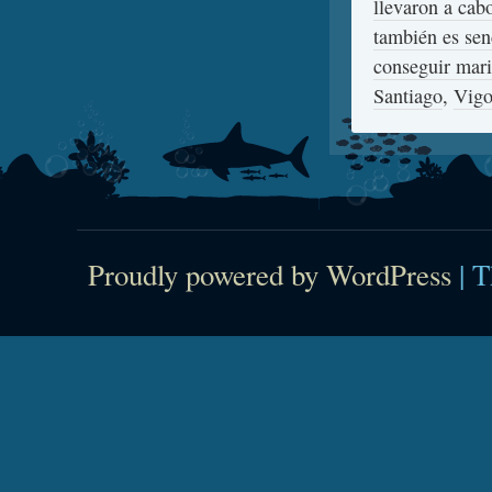
llevaron a cab
también es sen
conseguir mar
Santiago
,
Vig
Proudly powered by WordPress
|
T