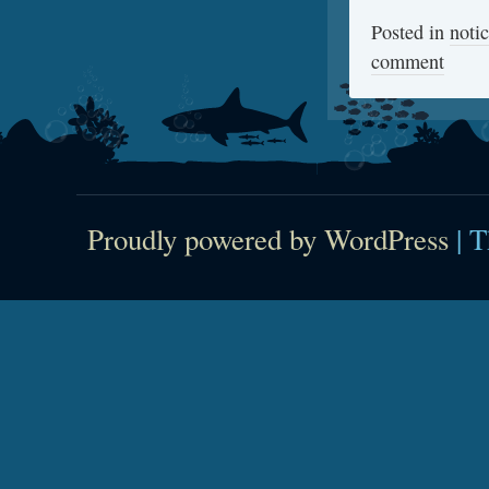
Posted in
notic
comment
Proudly powered by WordPress
|
T