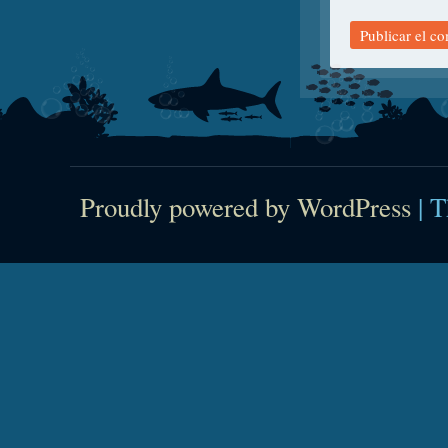
Proudly powered by WordPress
|
T