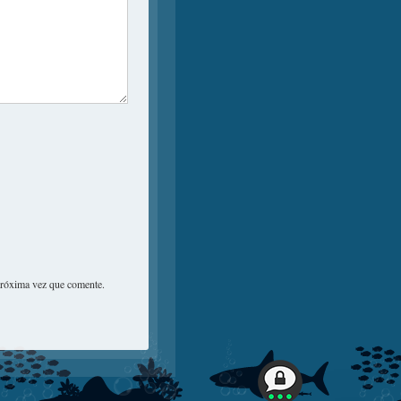
próxima vez que comente.